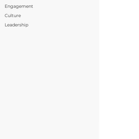
Engagement
Culture
Leadership