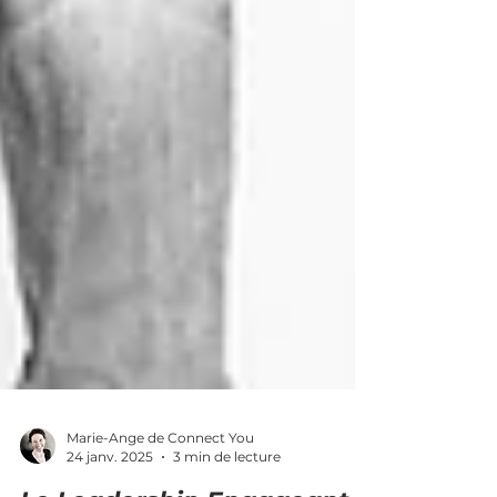
Marie-Ange de Connect You
24 janv. 2025
3 min de lecture