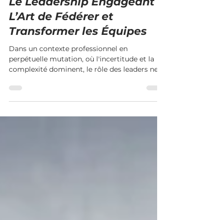
Le Leadership Engageant :
L’Art de Fédérer et
Transformer les Équipes
Dans un contexte professionnel en
perpétuelle mutation, où l'incertitude et la
complexité dominent, le rôle des leaders ne
se limite plus à