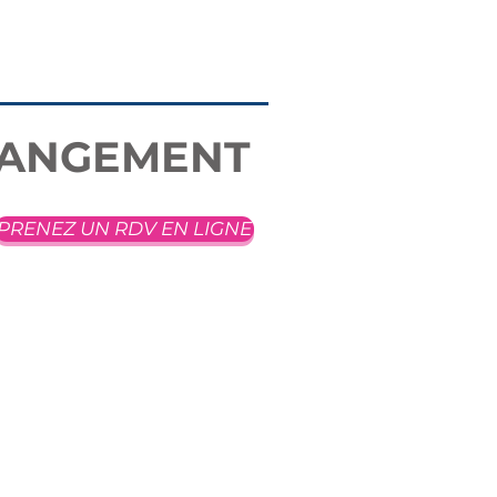
HANGEMENT
PRENEZ UN RDV EN LIGNE