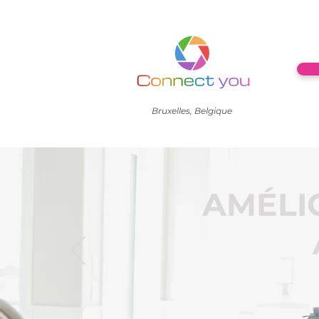
Bruxelles, Belgique
AMÉLI