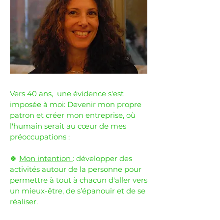
Vers 40 ans, une évidence s'est
imposée à moi: Devenir mon propre
patron et créer mon entreprise, où
l'humain serait au cœur de mes
préoccupations :
🍀
Mon intention
: développer des
activités autour de la personne pour
permettre à tout à chacun d'aller vers
un mieux-être, de s’épanouir et de se
réaliser.