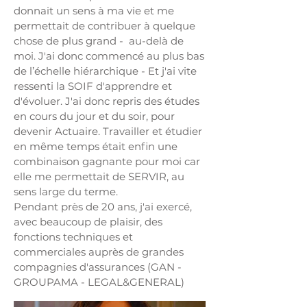
donnait un sens à ma vie et me
permettait de contribuer à quelque
chose de plus grand - au-delà de
moi. J'ai donc commencé au plus bas
de l’échelle hiérarchique - Et j'ai vite
ressenti la SOIF d'apprendre et
d'évoluer. J'ai donc repris des études
en cours du jour et du soir, pour
devenir Actuaire. Travailler et étudier
en même temps était enfin une
combinaison gagnante pour moi car
elle me permettait de SERVIR, au
sens large du terme.
Pendant près de 20 ans, j'ai exercé,
avec beaucoup de plaisir, des
fonctions techniques et
commerciales auprès de grandes
compagnies d'assurances (GAN -
GROUPAMA - LEGAL&GENERAL)