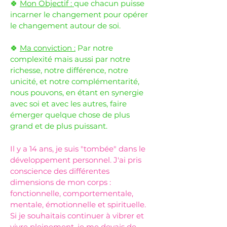
🍀
Mon Objectif :
que chacun puisse
incarner le changement pour opérer
le changement autour de soi.
🍀
Ma conviction :
Par notre
complexité mais aussi par notre
richesse, notre différence, notre
unicité, et notre complémentarité,
nous pouvons, en étant en synergie
avec soi et avec les autres, faire
émerger quelque chose de plus
grand et de plus puissant.
Il y a 14 ans, je suis "tombée" dans le
développement personnel. J'ai pris
conscience des différentes
dimensions de mon corps :
fonctionnelle, comportementale,
mentale, émotionnelle et spirituelle.
Si je souhaitais continuer à vibrer et
vivre pleinement, je me devais de