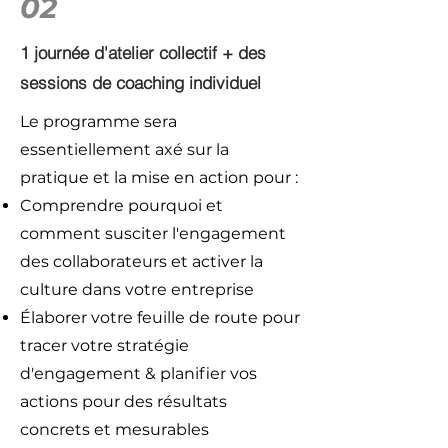
02
1 journée d'atelier collectif + des
sessions de coaching individuel
Le programme sera
essentiellement axé sur la
pratique et la mise en action pour :
Comprendre pourquoi et
comment susciter l'engagement
des collaborateurs et activer la
culture dans votre entreprise
Élaborer votre feuille de route pour
tracer votre stratégie
d'engagement & planifier vos
actions pour des résultats
concrets et mesurables