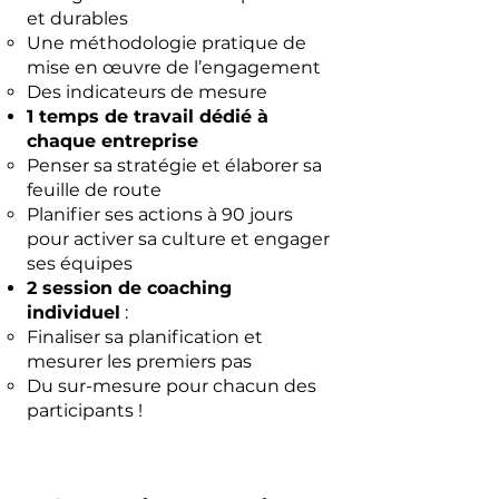
et durables
Une méthodologie pratique de
mise en œuvre de l’engagement
Des indicateurs de mesure
1 temps de travail dédié à
chaque entreprise
Penser sa stratégie et élaborer sa
feuille de route
Planifier ses actions à 90 jours
pour activer sa culture et engager
ses équipes
2 session de coaching
individuel
:
Finaliser sa planification et
mesurer les premiers pas
Du sur-mesure pour chacun des
participants !