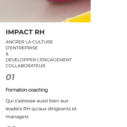
IMPACT RH
ANCRER LA CULTURE
D’ENTREPRISE
&
DEVELOPPER L’ENGAGEMENT
COLLABORATEUR
01
Formation-coaching
Qui s’adresse aussi bien aux
leaders RH qu'aux dirigeants et
managers