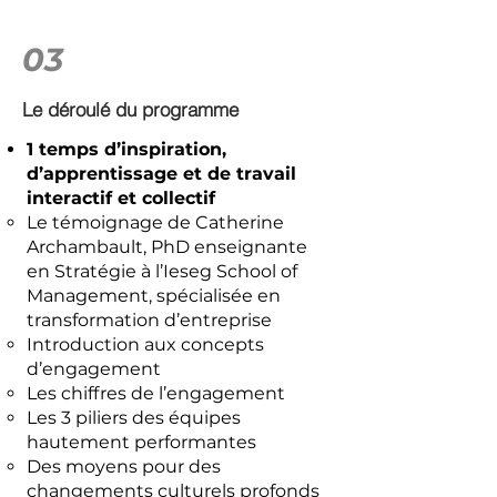
03
Le déroulé du programme
1 temps d’inspiration,
d’apprentissage et de travail
interactif et collectif
Le témoignage de Catherine
Archambault, PhD enseignante
en Stratégie à l’Ieseg School of
Management, spécialisée en
transformation d’entreprise
Introduction aux concepts
d’engagement
Les chiffres de l’engagement
Les 3 piliers des équipes
hautement performantes
Des moyens pour des
changements culturels profonds