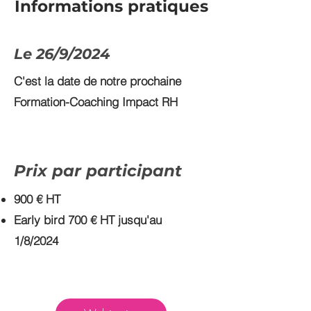
Informations pratiques
Le 26/9/2024
C'est la date de notre prochaine
Formation-Coaching
Impact RH
Prix par participant
900 € HT
Early bird 700 € HT jusqu'au
1/8/2024