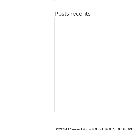
Posts récents
©2024 Connect You - TOUS DROITS RESERVE