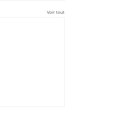
Voir tout