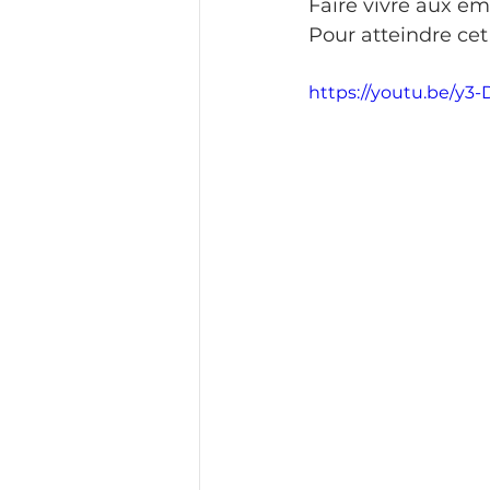
Faire vivre aux e
Pour atteindre cet
https://youtu.be/y