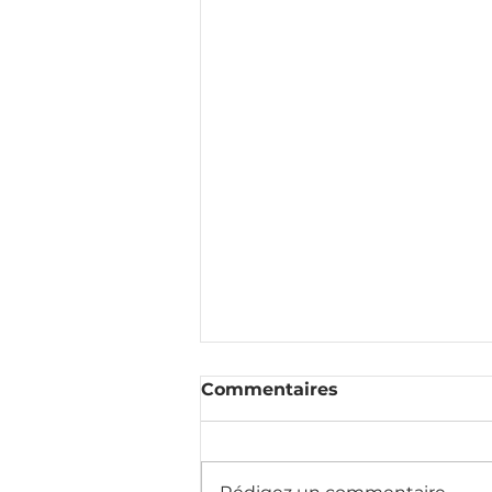
Commentaires