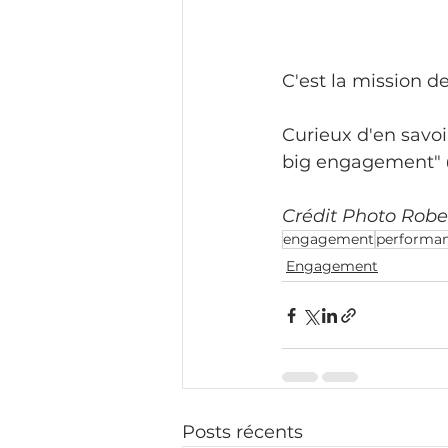
C'est la mission d
Curieux d'en savoi
big engagement" 
Crédit Photo Robe
engagement
performa
Engagement
Posts récents